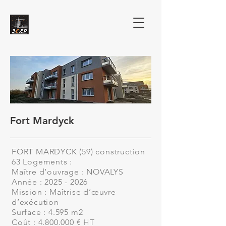
Fort Mardyck
FORT MARDYCK (59) construction
63 Logements :
Maître d’ouvrage : NOVALYS
Année : 2025 - 2026
Mission : Maîtrise d’œuvre
d’exécution
Surface : 4.595 m2
Coût : 4.800.000 € HT