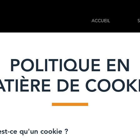
ACCUEIL
S
POLITIQUE EN
TIÈRE DE COOK
est-ce qu'un cookie ?